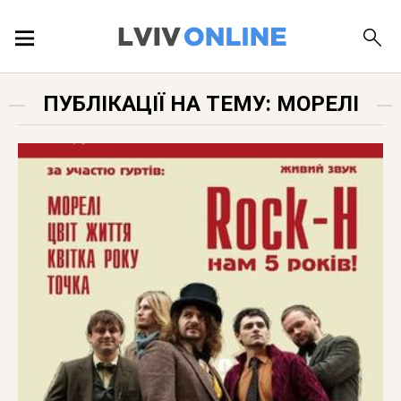
ПОДІЇ
ПУБЛІКАЦІЇ НА ТЕМУ: МОРЕЛІ
ЛОКАЦІЇ
ПУБЛІКАЦІЇ
ДОВІДКА