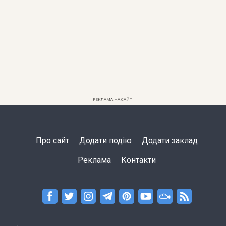
РЕКЛАМА НА САЙТІ
Про сайт
Додати подію
Додати заклад
Реклама
Контакти