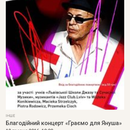
ІНШЕ
Благодійний концерт «Граємо для Януша»