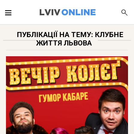
ПОДІЇ
ПУБЛІКАЦІЇ НА ТЕМУ: КЛУБНЕ
ЖИТТЯ ЛЬВОВА
ЛОКАЦІЇ
ПУБЛІКАЦІЇ
ДОВІДКА