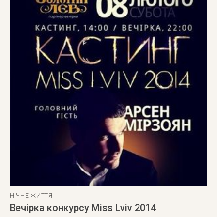
НІЧНЕ ЖИТТЯ
Вечірка конкурсу Miss Lviv 2014