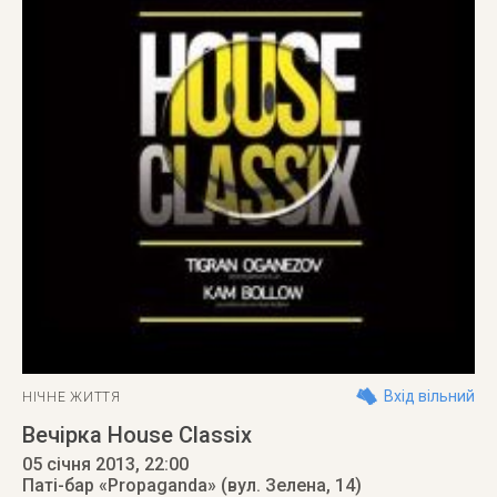
Вхід вільний
НІЧНЕ ЖИТТЯ
Вечірка House Classix
05 січня 2013
, 22:00
Паті-бар «Propaganda» (вул. Зелена, 14)