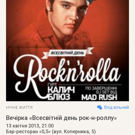
Вхід вільний
НІЧНЕ ЖИТТЯ
Вечірка «Всесвітній день рок-н-роллу»
13 квітня 2013
, 21:00
Бар-ресторан «0,5» (вул. Коперника, 5)