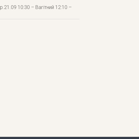
р.21.09 10:30 – Вагітний 12:10 –