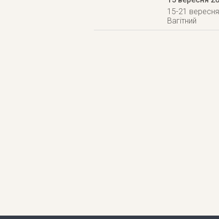
15-21 вересня 
Вагітний