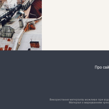
Про сай
Використання матеріалів можливе при відкри
Матеріал з маркуванням «рек