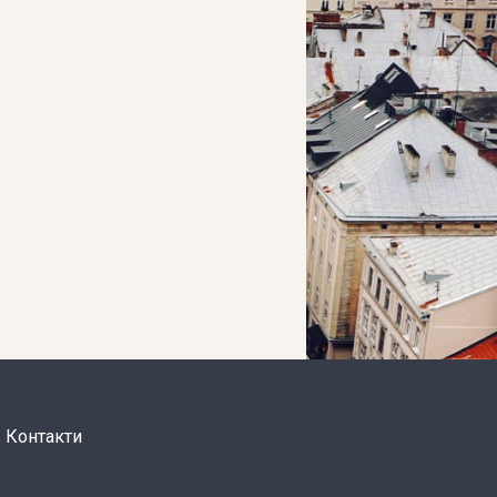
Контакти