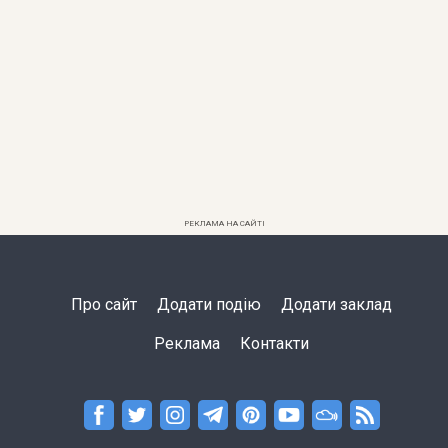
РЕКЛАМА НА САЙТІ
Про сайт
Додати подію
Додати заклад
Реклама
Контакти