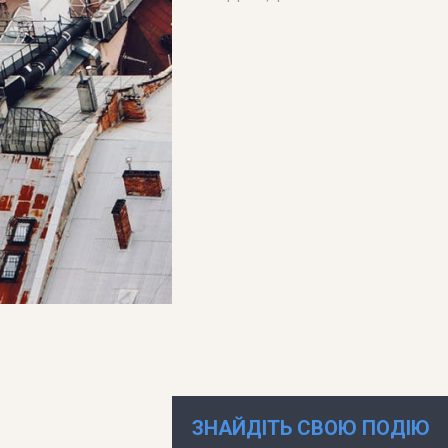
ЗНАЙДІТЬ СВОЮ ПОДІЮ