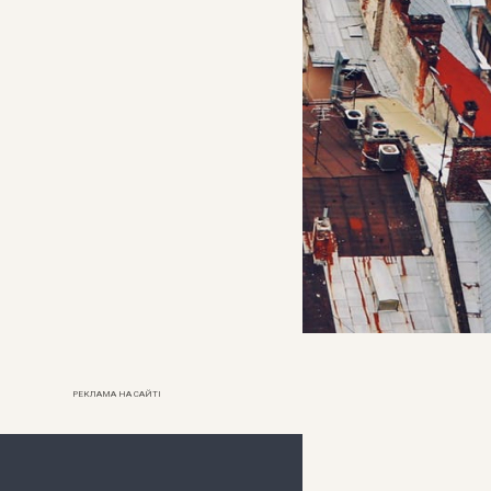
РЕКЛАМА НА САЙТІ