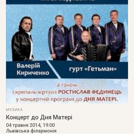
МУЗИКА
Концерт до Дня Матері
04 травня 2014
, 19:00
Львівська філармонія