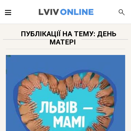
ПОДІЇ
ПУБЛІКАЦІЇ НА ТЕМУ: ДЕНЬ
МАТЕРІ
ЛОКАЦІЇ
ПУБЛІКАЦІЇ
ДОВІДКА