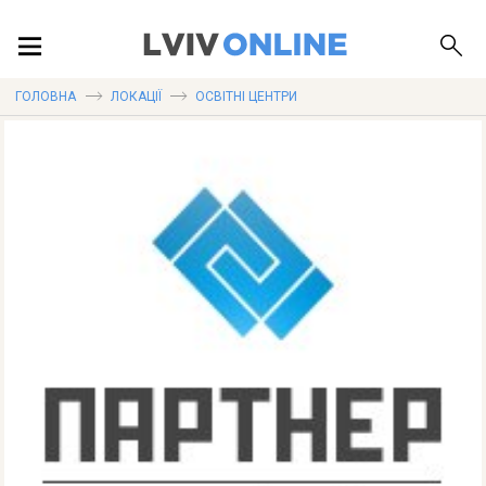
ПОДІЇ
ГОЛОВНА
ЛОКАЦІЇ
ОСВІТНІ ЦЕНТРИ
ЛОКАЦІЇ
ПУБЛІКАЦІЇ
ДОВІДКА