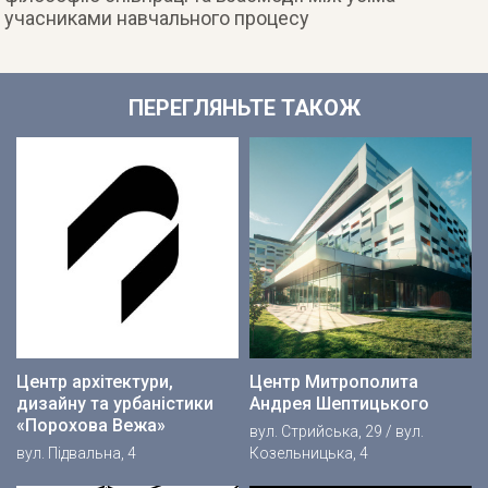
учасниками навчального процесу
ПЕРЕГЛЯНЬТЕ ТАКОЖ
Центр архітектури,
Центр Митрополита
дизайну та урбаністики
Андрея Шептицького
«Порохова Вежа»
вул. Стрийська, 29 / вул.
вул. Підвальна, 4
Козельницька, 4