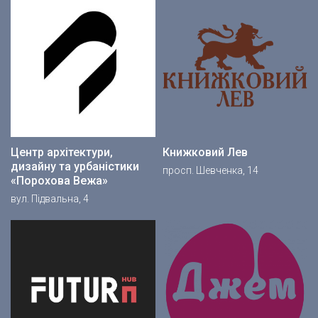
Центр архітектури,
Книжковий Лев
дизайну та урбаністики
просп. Шевченка, 14
«Порохова Вежа»
вул. Підвальна, 4