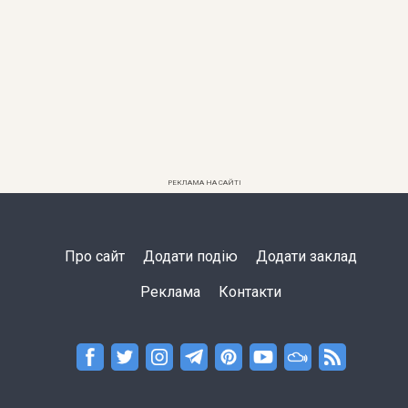
РЕКЛАМА НА САЙТІ
Про сайт
Додати подію
Додати заклад
Реклама
Контакти