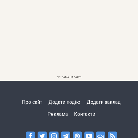
РЕКЛАМА НА САЙТІ
Про сайт
Додати подію
Додати заклад
Реклама
Контакти