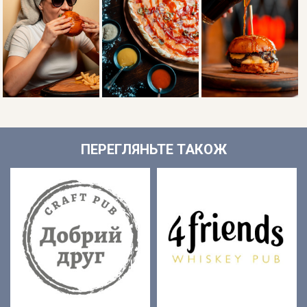
ПЕРЕГЛЯНЬТЕ ТАКОЖ