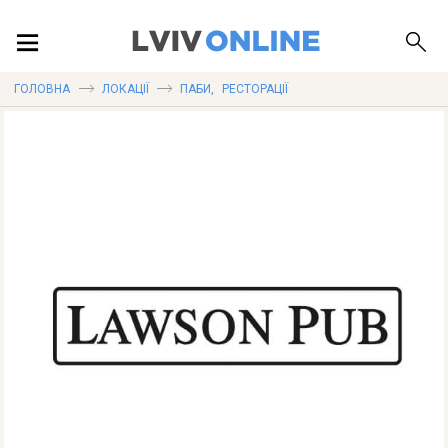
ПОДІЇ
ГОЛОВНА
ЛОКАЦІЇ
ПАБИ
,
РЕСТОРАЦІЇ
ЛОКАЦІЇ
ПУБЛІКАЦІЇ
ДОВІДКА