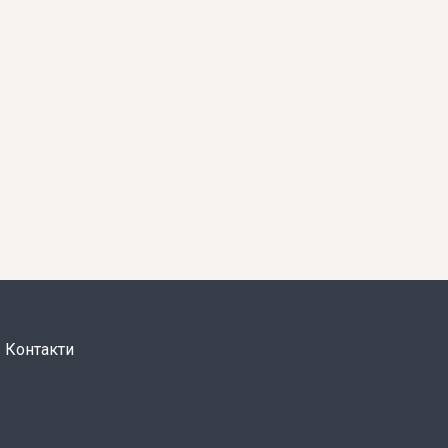
Контакти