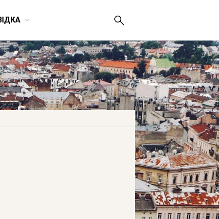
ВІДКА