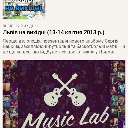
ЛЬВІВ НА ВИХІДНІ
Львів на вихідні (13-14 квітня 2013 р.)
Перша велоподія, презентація нового альбому Сергія
Бабкіна, захоплюючі футбольні та баскетбольні матчі – й
це ще не все, що відбудеться цього тижня у Львові.