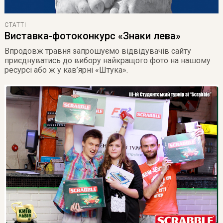
СТАТТІ
Виставка-фотоконкурс «Знаки лева»
Впродовж травня запрошуємо відвідувачів сайту
приєднуватись до вибору найкращого фото на нашому
ресурсі або ж у кав’ярні «Штука».