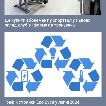
Де купити абонемент у спортзал у Львові:
огляд клубів і форматів тренувань
Графік стоянки Еко Буса у липні 2024