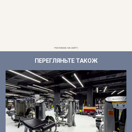
РЕКЛАМА НА САЙТІ
ПЕРЕГЛЯНЬТЕ ТАКОЖ