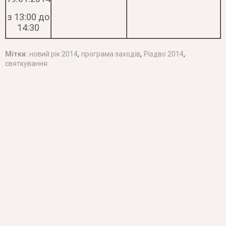
з 13:00 до
14:30
,
,
,
Мітки:
новий рік 2014
програма заходів
Різдво 2014
святкування