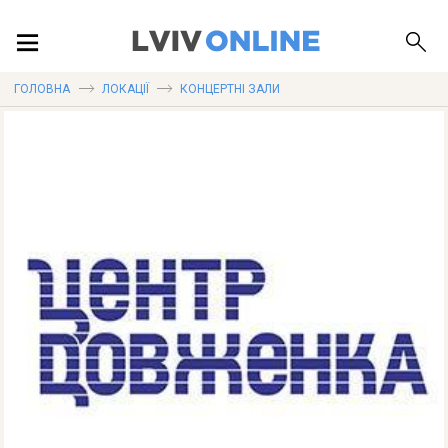
ПОДІЇ
ГОЛОВНА
ЛОКАЦІЇ
КОНЦЕРТНІ ЗАЛИ
ЛОКАЦІЇ
ПУБЛІКАЦІЇ
ДОВІДКА