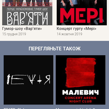
Гумор-шоу «Вар’яти»
Концерт гурту «Мері»
15 грудня 2019
14 жовтня 2019
ПЕРЕГЛЯНЬТЕ ТАКОЖ