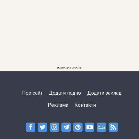
РЕКЛАМА НА САЙТІ
Про сайт
Додати подію
Додати заклад
Реклама
Контакти