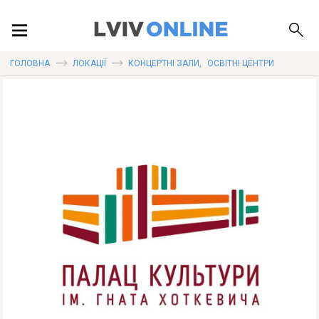
ПОДІЇ
ГОЛОВНА
ЛОКАЦІЇ
КОНЦЕРТНІ ЗАЛИ
,
ОСВІТНІ ЦЕНТРИ
ЛОКАЦІЇ
ПУБЛІКАЦІЇ
ДОВІДКА