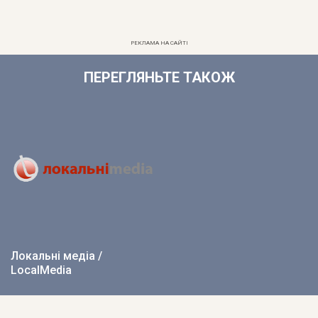
РЕКЛАМА НА САЙТІ
ПЕРЕГЛЯНЬТЕ ТАКОЖ
Локальні медіа /
LocalMedia