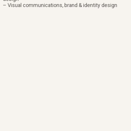
– Visual communications, brand & identity design