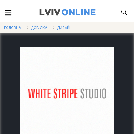
ПОДІЇ
ГОЛОВНА
ДОВІДКА
ДИЗАЙН
ЛОКАЦІЇ
ПУБЛІКАЦІЇ
ДОВІДКА