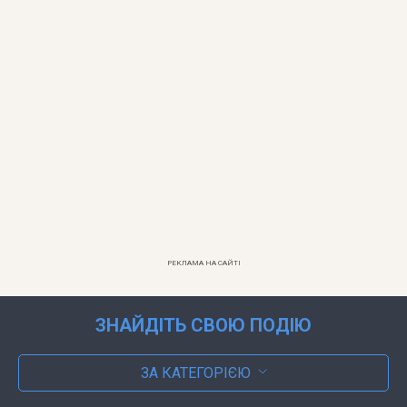
РЕКЛАМА НА САЙТІ
ЗНАЙДІТЬ СВОЮ ПОДІЮ
ЗА КАТЕГОРІЄЮ