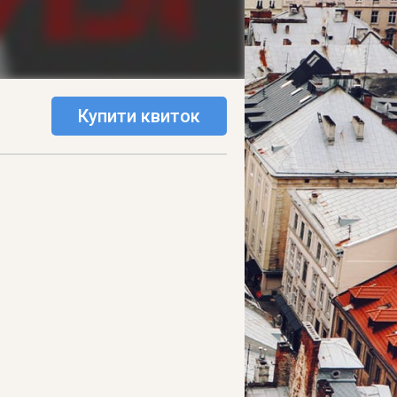
Купити квиток