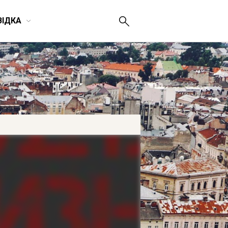
ВІДКА