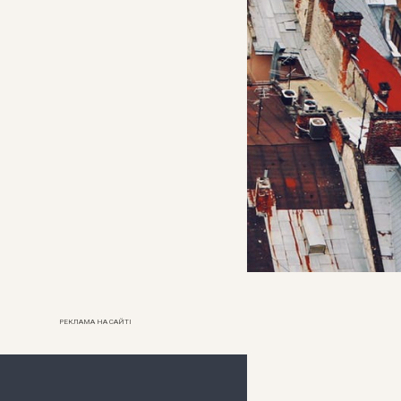
РЕКЛАМА НА САЙТІ