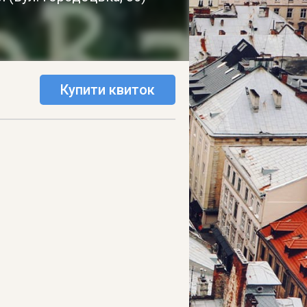
Купити квиток