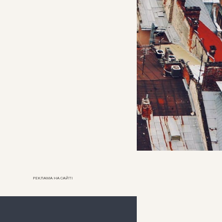
РЕКЛАМА НА САЙТІ