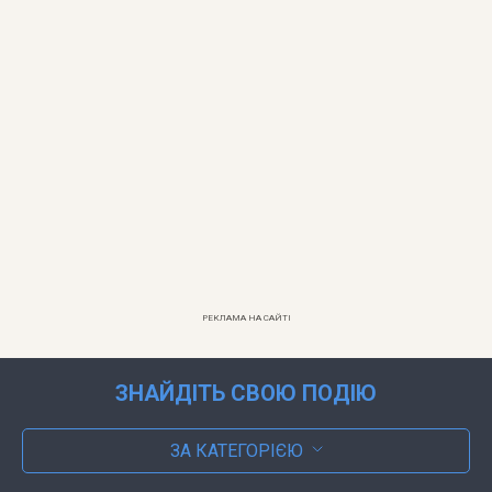
РЕКЛАМА НА САЙТІ
ЗНАЙДІТЬ СВОЮ ПОДІЮ
ЗА КАТЕГОРІЄЮ