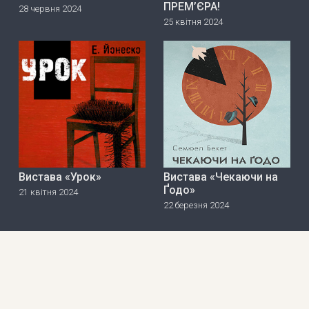
ПРЕМ’ЄРА!
28 червня 2024
25 квітня 2024
Вистава «Урок»
Вистава «Чекаючи на
Ґодо»
21 квітня 2024
22 березня 2024