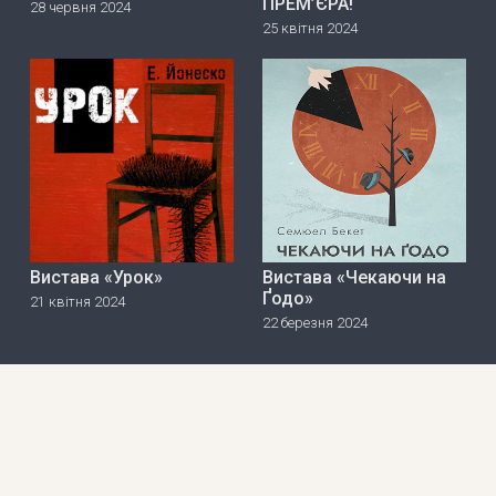
ПРЕМ’ЄРА!
28 червня 2024
25 квітня 2024
Вистава «Урок»
Вистава «Чекаючи на
Ґодо»
21 квітня 2024
22 березня 2024