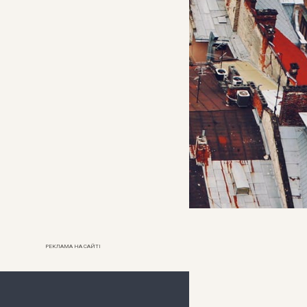
РЕКЛАМА НА САЙТІ