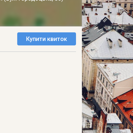
Купити квиток