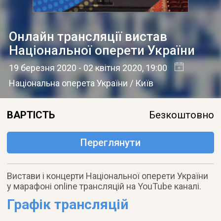
Онлайн трансляції вистав
Національної оперети України
19 березня 2020
- 02 квітня 2020
, 19:00
Національна оперета України / Київ
ВАРТІСТЬ
Безкоштовно
Переглянути
Вистави і концерти Національної оперети України
у марафоні online трансляцій на YouTube каналі.
Графік трансляцій