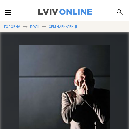
ПОДІЇ
ГОЛОВНА
ПОДІЇ
СЕМІНАРИ/ЛЕКЦІЇ
ЛОКАЦІЇ
ПУБЛІКАЦІЇ
ДОВІДКА