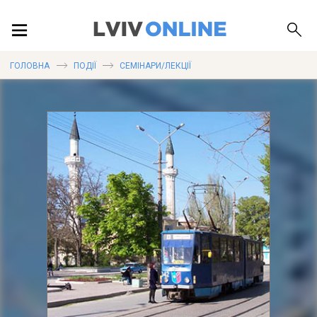
ПОДІЇ
ГОЛОВНА
ПОДІЇ
СЕМІНАРИ/ЛЕКЦІЇ
ЛОКАЦІЇ
ПУБЛІКАЦІЇ
ДОВІДКА