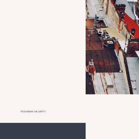
РЕКЛАМА НА САЙТІ