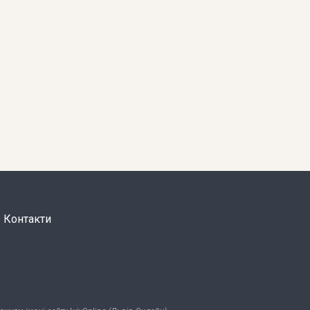
Контакти