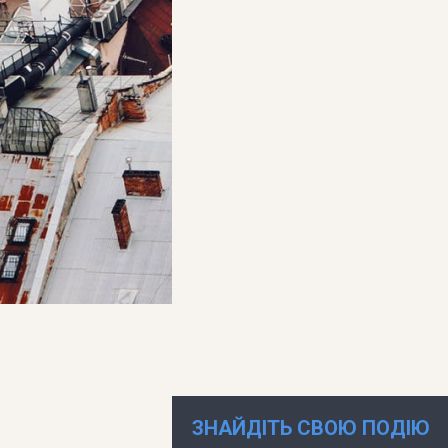
ЗНАЙДІТЬ СВОЮ ПОДІЮ