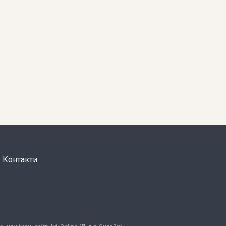
Контакти