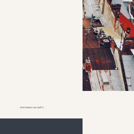
РЕКЛАМА НА САЙТІ