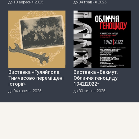
до 10 вересня 2025
до 04 травня 2025
Виставка «Гуляйполе.
Виставка «Бахмут.
Тимчасово переміщені
Обличчя геноциду
історії»
1942|2022»
до 04 травня 2025
до 30 квітня 2025