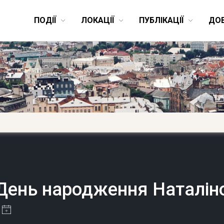
ПОДІЇ
ЛОКАЦІЇ
ПУБЛІКАЦІЇ
ДО
День народження Наталін