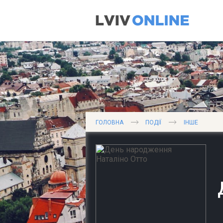
ГОЛОВНА
ПОДІЇ
ІНШЕ