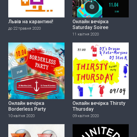
Львів на карантині!
Онлайн вечірка
Saturday Soiree
до 22 травня 2020
11 квітня 2020
Онлайн вечірка
Онлайн вечірка Thirsty
Borderless Party
Thursday
10 квітня 2020
09 квітня 2020