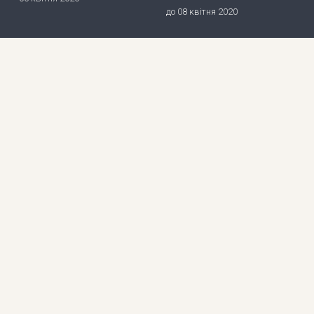
до 08 квітня 2020