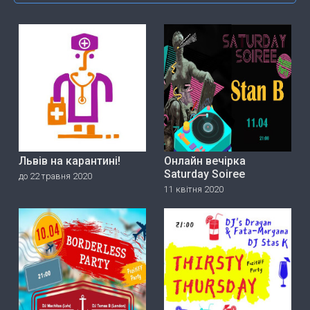
Львів на карантині!
Онлайн вечірка
Saturday Soiree
до 22 травня 2020
11 квітня 2020