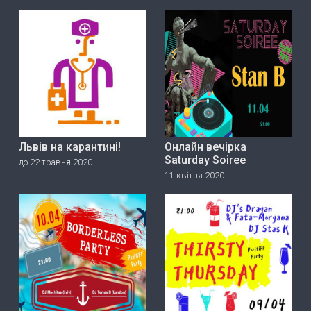
Львів на карантині!
Онлайн вечірка
Saturday Soiree
до 22 травня 2020
11 квітня 2020