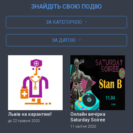
ЗНАЙДІТЬ СВОЮ ПОДІЮ
ЗА КАТЕГОРІЄЮ
ЗА ДАТОЮ
Львів на карантині!
Онлайн вечірка
Saturday Soiree
до 22 травня 2020
11 квітня 2020