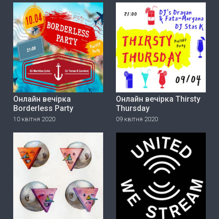
Онлайн вечірка
Онлайн вечірка Thirsty
Borderless Party
Thursday
10 квітня 2020
09 квітня 2020