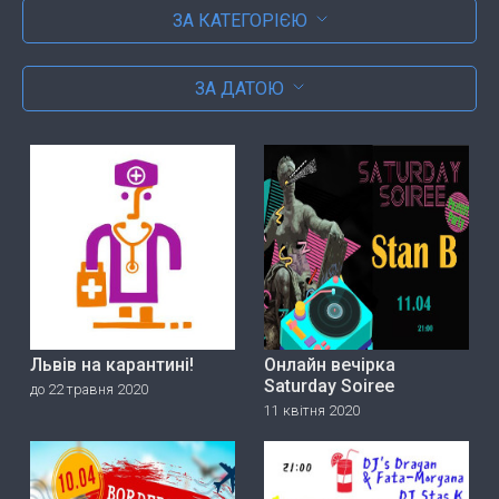
ЗА КАТЕГОРІЄЮ
ЗА ДАТОЮ
Львів на карантині!
Онлайн вечірка
Saturday Soiree
до 22 травня 2020
11 квітня 2020