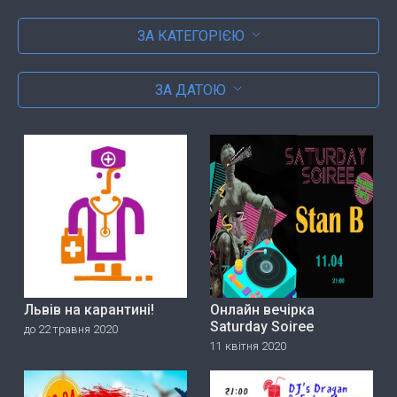
ЗА КАТЕГОРІЄЮ
ЗА ДАТОЮ
Львів на карантині!
Онлайн вечірка
Saturday Soiree
до 22 травня 2020
11 квітня 2020