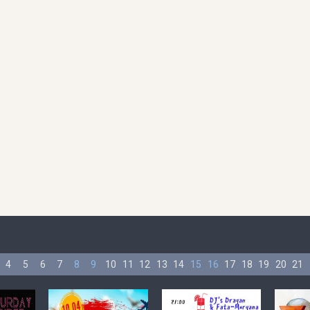
4
5
6
7
8
9
10
11
12
13
14
15
16
17
18
19
20
21