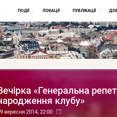
ПОДІЇ
ЛОКАЦІЇ
ПУБЛІКАЦІЇ
ДО
Вечірка «Генеральна репет
народження клубу»
9 вересня 2014
, 22:00