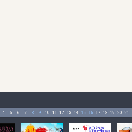
4
5
6
7
8
9
10
11
12
13
14
15
16
17
18
19
20
21