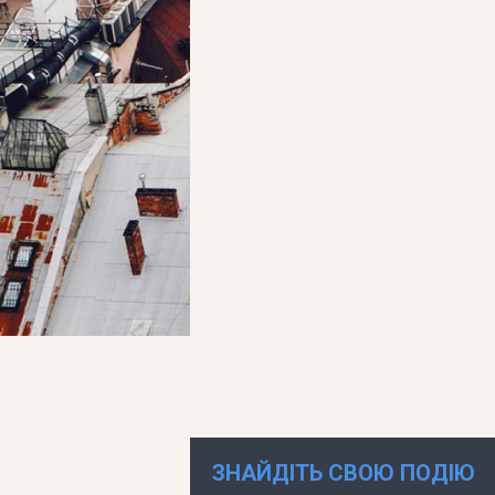
ЗНАЙДІТЬ СВОЮ ПОДІЮ