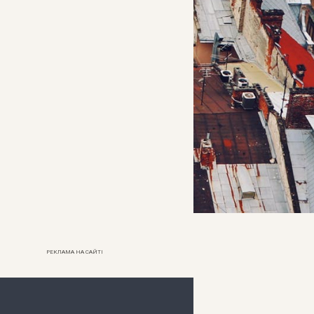
РЕКЛАМА НА САЙТІ