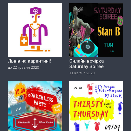
Львів на карантині!
Онлайн вечірка
Saturday Soiree
до 22 травня 2020
11 квітня 2020