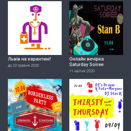
Львів на карантині!
Онлайн вечірка
Saturday Soiree
до 22 травня 2020
11 квітня 2020