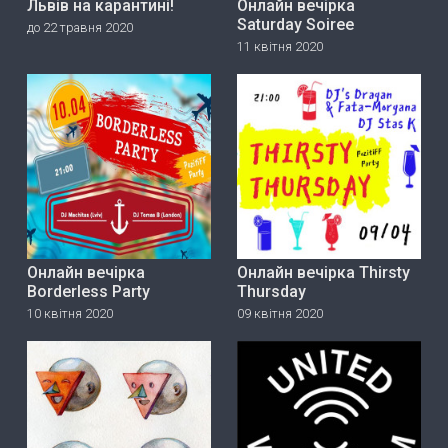
Львів на карантині!
Онлайн вечірка
Saturday Soiree
до 22 травня 2020
11 квітня 2020
Онлайн вечірка
Онлайн вечірка Thirsty
Borderless Party
Thursday
10 квітня 2020
09 квітня 2020