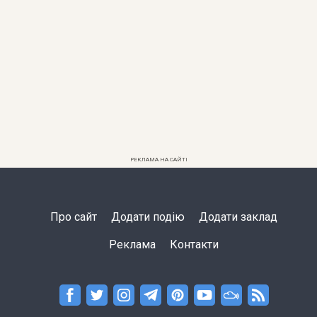
РЕКЛАМА НА САЙТІ
Про сайт
Додати подію
Додати заклад
Реклама
Контакти