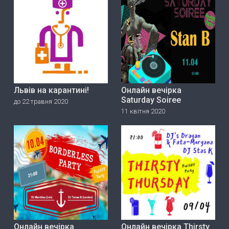
Львів на карантині!
Онлайн вечірка
Saturday Soiree
до 22 травня 2020
11 квітня 2020
Онлайн вечірка
Онлайн вечірка Thirsty