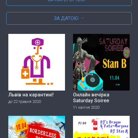
ЗА ДАТОЮ
Львів на карантині!
Онлайн вечірка
Saturday Soiree
до 22 травня 2020
11 квітня 2020