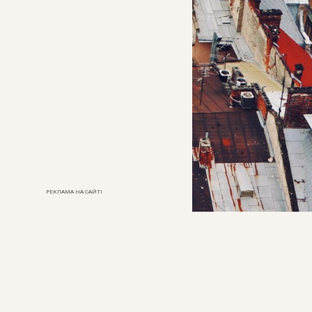
РЕКЛАМА НА САЙТІ