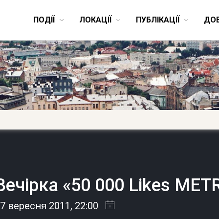
ПОДІЇ
ЛОКАЦІЇ
ПУБЛІКАЦІЇ
ДО
Вечірка «50 000 Likes METR
7 вересня 2011
, 22:00