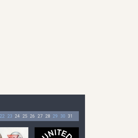
22
23
24
25
26
27
28
29
30
31